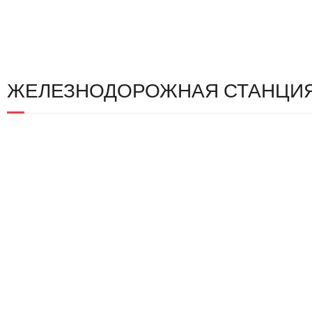
ЖЕЛЕЗНОДОРОЖНАЯ СТАНЦИ