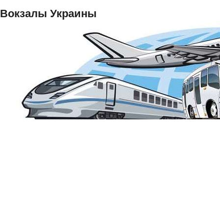
Вокзалы Украины