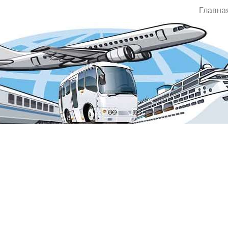
Главна