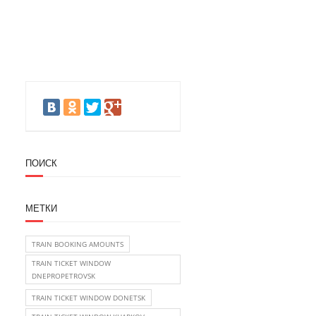
ПОИСК
МЕТКИ
TRAIN BOOKING AMOUNTS
TRAIN TICKET WINDOW
DNEPROPETROVSK
TRAIN TICKET WINDOW DONETSK