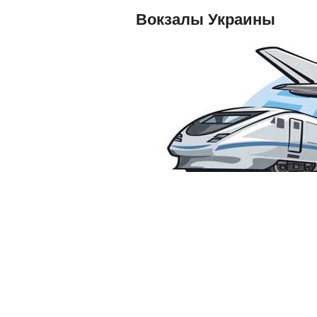
Вокзалы Украины