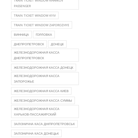
TRAIN TICKET WINDOW KHARKOV
PASSENGER
TRAIN TICKET WINDOW KYIV
TRAIN TICKET WINDOW ZAPOROZHYE
ВИННИЦА
ГОРЛОВКА
ДНЕПРОПЕТРОВСК
ДОНЕЦК
ЖЕЛЕЗНОДОРОЖНАЯ КАССА
ДНЕПРОПЕТРОВСК
ЖЕЛЕЗНОДОРОЖНАЯ КАССА ДОНЕЦК
ЖЕЛЕЗНОДОРОЖНАЯ КАССА
ЗАПОРОЖЬЕ
ЖЕЛЕЗНОДОРОЖНАЯ КАССА КИЕВ
ЖЕЛЕЗНОДОРОЖНАЯ КАССА СУММЫ
ЖЕЛЕЗНОДОРОЖНАЯ КАССА
ХАРЬКОВ-ПАССАЖИРСКИЙ
ЗАЛІЗНИЧНА КАСА ДНІПРОПЕТРОВСЬК
ЗАЛІЗНИЧНА КАСА ДОНЕЦЬК