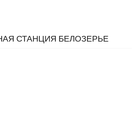
АЯ СТАНЦИЯ БЕЛОЗЕРЬЕ