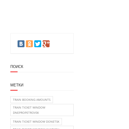
ПОИСК
МЕТКИ
TRAIN BOOKING AMOUNTS
TRAIN TICKET WINDOW
DNEPROPETROVSK
TRAIN TICKET WINDOW DONETSK