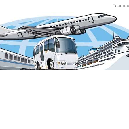
Главна