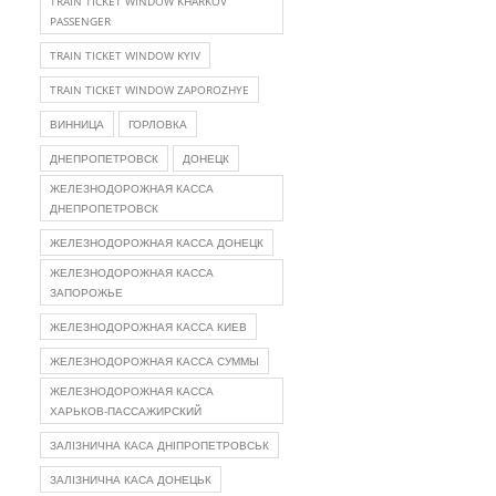
TRAIN TICKET WINDOW KHARKOV
PASSENGER
TRAIN TICKET WINDOW KYIV
TRAIN TICKET WINDOW ZAPOROZHYE
ВИННИЦА
ГОРЛОВКА
ДНЕПРОПЕТРОВСК
ДОНЕЦК
ЖЕЛЕЗНОДОРОЖНАЯ КАССА
ДНЕПРОПЕТРОВСК
ЖЕЛЕЗНОДОРОЖНАЯ КАССА ДОНЕЦК
ЖЕЛЕЗНОДОРОЖНАЯ КАССА
ЗАПОРОЖЬЕ
ЖЕЛЕЗНОДОРОЖНАЯ КАССА КИЕВ
ЖЕЛЕЗНОДОРОЖНАЯ КАССА СУММЫ
ЖЕЛЕЗНОДОРОЖНАЯ КАССА
ХАРЬКОВ-ПАССАЖИРСКИЙ
ЗАЛІЗНИЧНА КАСА ДНІПРОПЕТРОВСЬК
ЗАЛІЗНИЧНА КАСА ДОНЕЦЬК