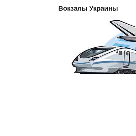
Вокзалы Украины