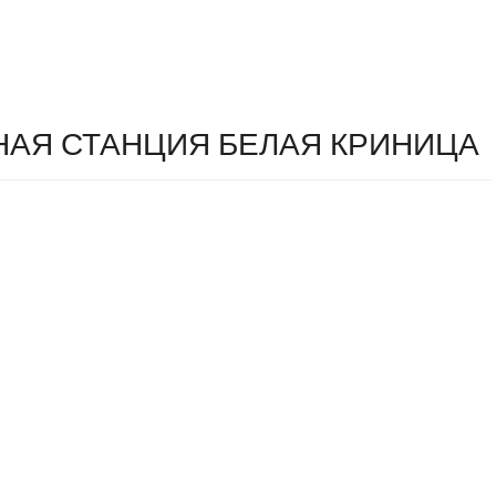
АЯ СТАНЦИЯ БЕЛАЯ КРИНИЦА