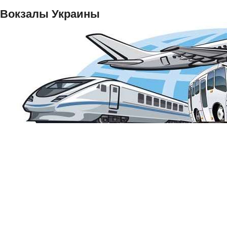
Вокзалы Украины