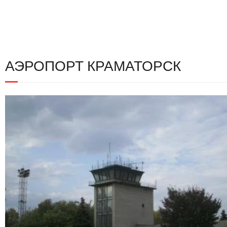
АЭРОПОРТ КРАМАТОРСК