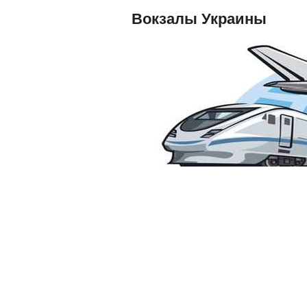
Вокзалы Украины