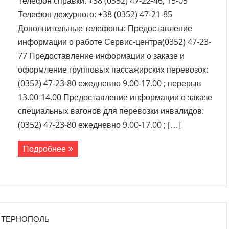
Телефон справки: +38 (0352) 47-22-46; 15-05
Телефон дежурного: +38 (0352) 47-21-85
Дополнительные телефоны: Предоставление
информации о работе Сервис-центра(0352) 47-23-
77 Предоставление информации о заказе и
оформление групповых пассажирских перевозок:
(0352) 47-23-80 ежедневно 9.00-17.00 ; перерыв
13.00-14.00 Предоставление информации о заказе
специальных вагонов для перевозки инвалидов:
(0352) 47-23-80 ежедневно 9.00-17.00 ; […]
Подробнее
 ТЕРНОПОЛЬ