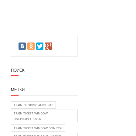
ПОИСК
МЕТКИ
TRAIN BOOKING AMOUNTS
TRAIN TICKET WINDOW
DNEPROPETROVSK
TRAIN TICKET WINDOW DONETSK