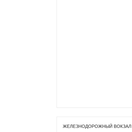
ЖЕЛЕЗНОДОРОЖНЫЙ ВОКЗАЛ