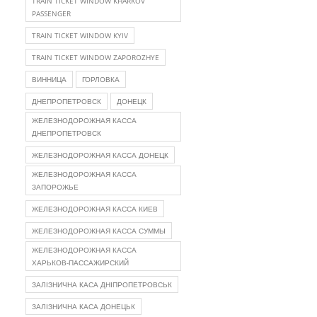
TRAIN TICKET WINDOW KHARKOV
PASSENGER
TRAIN TICKET WINDOW KYIV
TRAIN TICKET WINDOW ZAPOROZHYE
ВИННИЦА
ГОРЛОВКА
ДНЕПРОПЕТРОВСК
ДОНЕЦК
ЖЕЛЕЗНОДОРОЖНАЯ КАССА
ДНЕПРОПЕТРОВСК
ЖЕЛЕЗНОДОРОЖНАЯ КАССА ДОНЕЦК
ЖЕЛЕЗНОДОРОЖНАЯ КАССА
ЗАПОРОЖЬЕ
ЖЕЛЕЗНОДОРОЖНАЯ КАССА КИЕВ
ЖЕЛЕЗНОДОРОЖНАЯ КАССА СУММЫ
ЖЕЛЕЗНОДОРОЖНАЯ КАССА
ХАРЬКОВ-ПАССАЖИРСКИЙ
ЗАЛІЗНИЧНА КАСА ДНІПРОПЕТРОВСЬК
ЗАЛІЗНИЧНА КАСА ДОНЕЦЬК