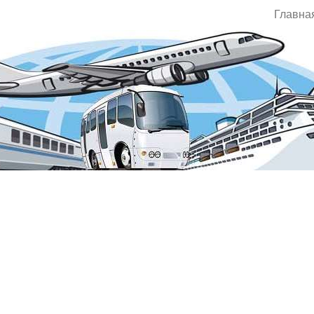
Главна