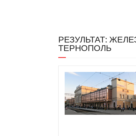
РЕЗУЛЬТАТ: ЖЕЛ
ТЕРНОПОЛЬ