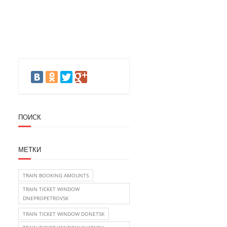
ПОИСК
МЕТКИ
TRAIN BOOKING AMOUNTS
TRAIN TICKET WINDOW
DNEPROPETROVSK
TRAIN TICKET WINDOW DONETSK