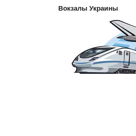
Вокзалы Украины