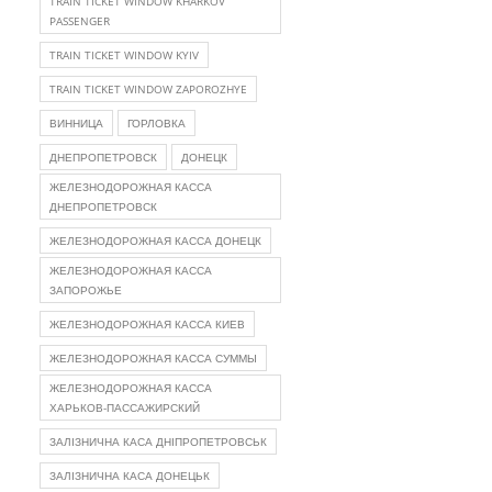
TRAIN TICKET WINDOW KHARKOV
PASSENGER
TRAIN TICKET WINDOW KYIV
TRAIN TICKET WINDOW ZAPOROZHYE
ВИННИЦА
ГОРЛОВКА
ДНЕПРОПЕТРОВСК
ДОНЕЦК
ЖЕЛЕЗНОДОРОЖНАЯ КАССА
ДНЕПРОПЕТРОВСК
ЖЕЛЕЗНОДОРОЖНАЯ КАССА ДОНЕЦК
ЖЕЛЕЗНОДОРОЖНАЯ КАССА
ЗАПОРОЖЬЕ
ЖЕЛЕЗНОДОРОЖНАЯ КАССА КИЕВ
ЖЕЛЕЗНОДОРОЖНАЯ КАССА СУММЫ
ЖЕЛЕЗНОДОРОЖНАЯ КАССА
ХАРЬКОВ-ПАССАЖИРСКИЙ
ЗАЛІЗНИЧНА КАСА ДНІПРОПЕТРОВСЬК
ЗАЛІЗНИЧНА КАСА ДОНЕЦЬК