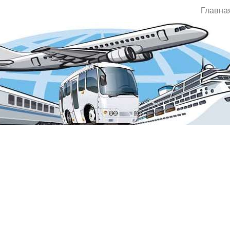
Главна