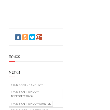
ПОИСК
МЕТКИ
TRAIN BOOKING AMOUNTS
TRAIN TICKET WINDOW
DNEPROPETROVSK
TRAIN TICKET WINDOW DONETSK