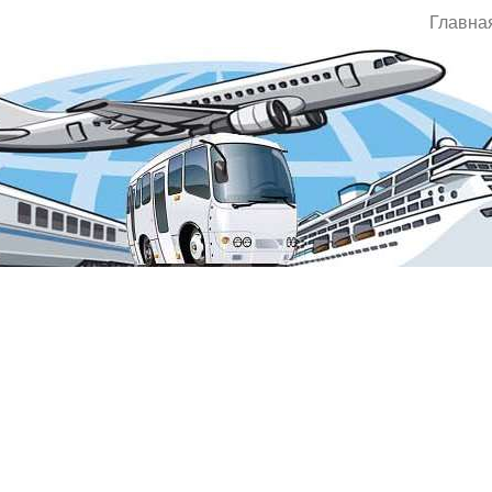
Главна