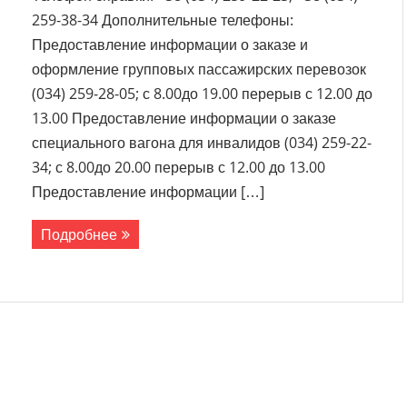
259-38-34 Дополнительные телефоны:
Предоставление информации о заказе и
оформление групповых пассажирских перевозок
(034) 259-28-05; с 8.00до 19.00 перерыв с 12.00 до
13.00 Предоставление информации о заказе
специального вагона для инвалидов (034) 259-22-
34; с 8.00до 20.00 перерыв с 12.00 до 13.00
Предоставление информации […]
Подробнее