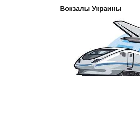
Вокзалы Украины