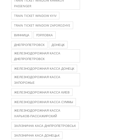
TRAIN TICKET WINDOW KHARKOV
PASSENGER
TRAIN TICKET WINDOW KYIV
TRAIN TICKET WINDOW ZAPOROZHYE
ВИННИЦА
ГОРЛОВКА
ДНЕПРОПЕТРОВСК
ДОНЕЦК
ЖЕЛЕЗНОДОРОЖНАЯ КАССА
ДНЕПРОПЕТРОВСК
ЖЕЛЕЗНОДОРОЖНАЯ КАССА ДОНЕЦК
ЖЕЛЕЗНОДОРОЖНАЯ КАССА
ЗАПОРОЖЬЕ
ЖЕЛЕЗНОДОРОЖНАЯ КАССА КИЕВ
ЖЕЛЕЗНОДОРОЖНАЯ КАССА СУММЫ
ЖЕЛЕЗНОДОРОЖНАЯ КАССА
ХАРЬКОВ-ПАССАЖИРСКИЙ
ЗАЛІЗНИЧНА КАСА ДНІПРОПЕТРОВСЬК
ЗАЛІЗНИЧНА КАСА ДОНЕЦЬК