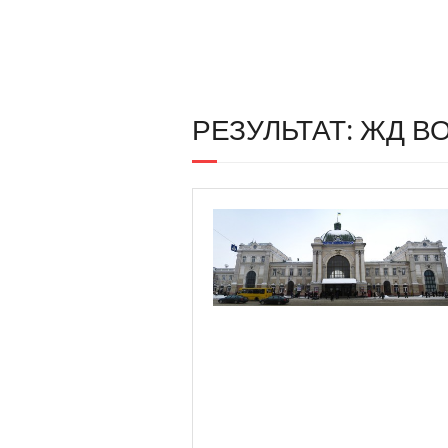
РЕЗУЛЬТАТ: ЖД 