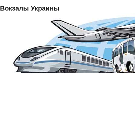
Вокзалы Украины