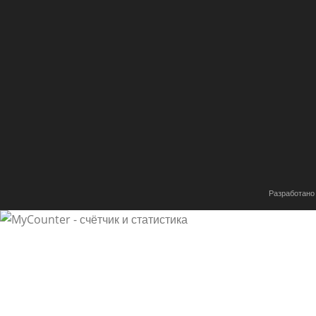
Разработано