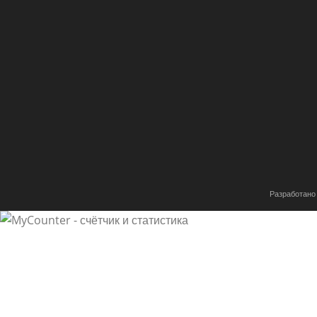
Разработано