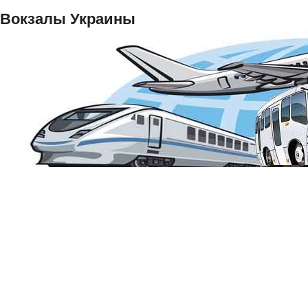
Вокзалы Украины