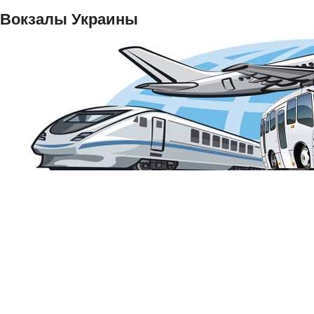
Вокзалы Украины