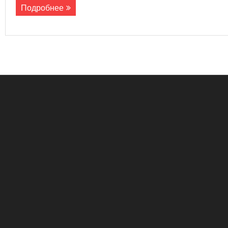
Подробнее