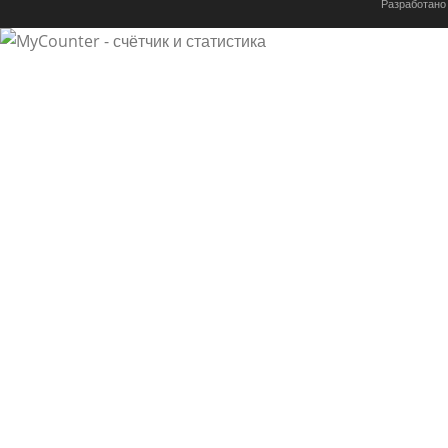
Разработано