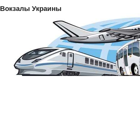
Вокзалы Украины