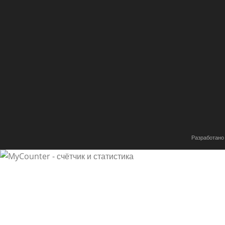
Разработано