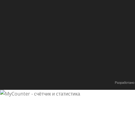
Разработано