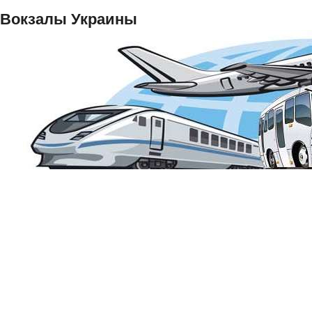
Вокзалы Украины