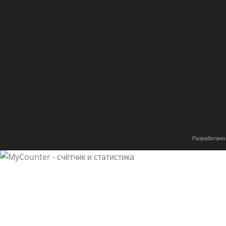
Разработано