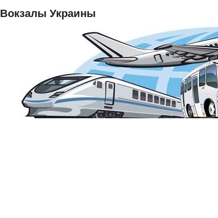
Вокзалы Украины