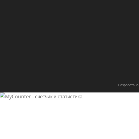
Разработано