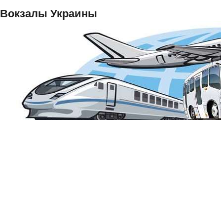
Вокзалы Украины